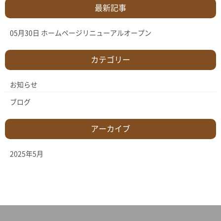
最新記事
05月30日
ホームページリニューアルオープン
カテゴリー
お知らせ
ブログ
アーカイブ
2025年5月