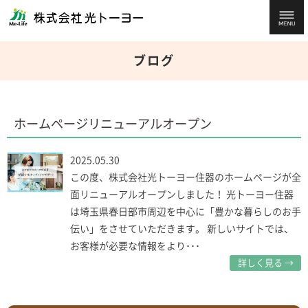
ブログ
ホームページリニューアルオープン
2025.05.30
この度、株式会社光トーヨー住器のホームページが全
面リニューアルオープンしました！ 光トーヨー住器
は埼玉県春日部市周辺を中心に「豊かな暮らしのお手
伝い」をさせていただきます。 新しいサイトでは、
お客様が必要な情報をより･･･
詳しく見る →